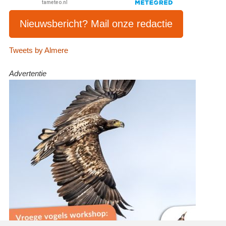
Nieuwsbericht? Mail onze redactie
Tweets by Almere
Advertentie