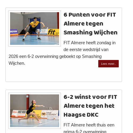
6 Punten voor FIT
Almere tegen
Smashing Wijchen
FIT Almere heeft zondag in
de eerste wedstrijd van
2026 een 6-2 overwinning geboekt op Smashing
Wijchen.
Lees meer..
6-2 winst voor FIT
Almere tegen het
Haagse DKC
FIT Almere heeft thuis een
prima 6-2 overwinning