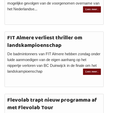
mogelijke gevolgen van de voorgenomen overname van
het Nederlandse...
Lees meer..
FIT Almere verliest thriller om
landskampioenschap
De badmintonners van FIT Almere hebben zondag onder
luide aanmoedigen van de eigen aanhang op het
nippertje verloren van BC Duinwijck in de finale om het
landskampioenschap
Lees meer..
Flevolab trapt nieuw programma af
met Flevolab Tour