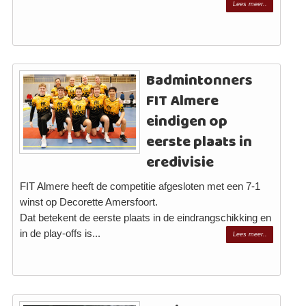
Lees meer..
Badmintonners
FIT Almere
eindigen op
eerste plaats in
eredivisie
FIT Almere heeft de competitie afgesloten met een 7-1
winst op Decorette Amersfoort.
Dat betekent de eerste plaats in de eindrangschikking en
in de play-offs is...
Lees meer..