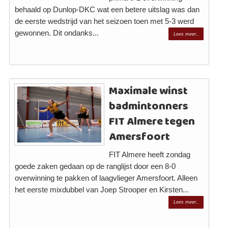
behaald op Dunlop-DKC wat een betere uitslag was dan
de eerste wedstrijd van het seizoen toen met 5-3 werd
gewonnen. Dit ondanks...
Lees meer..
Maximale winst
badmintonners
FIT Almere tegen
Amersfoort
FIT Almere heeft zondag
goede zaken gedaan op de ranglijst door een 8-0
overwinning te pakken of laagvlieger Amersfoort. Alleen
het eerste mixdubbel van Joep Strooper en Kirsten...
Lees meer..