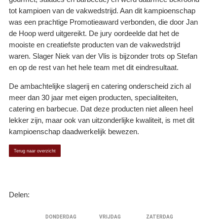
tot kampioen van de vakwedstrijd. Aan dit kampioenschap
was een prachtige Promotieaward verbonden, die door Jan
de Hoop werd uitgereikt. De jury oordeelde dat het de
mooiste en creatiefste producten van de vakwedstrijd
waren. Slager Niek van der Vlis is bijzonder trots op Stefan
en op de rest van het hele team met dit eindresultaat.
De ambachtelijke slagerij en catering onderscheid zich al
meer dan 30 jaar met eigen producten, specialiteiten,
catering en barbecue. Dat deze producten niet alleen heel
lekker zijn, maar ook van uitzonderlijke kwaliteit, is met dit
kampioenschap daadwerkelijk bewezen.
Terug naar overzicht
Delen: