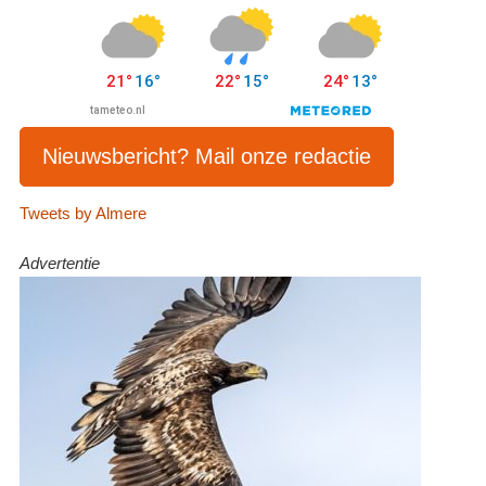
Nieuwsbericht? Mail onze redactie
Tweets by Almere
Advertentie