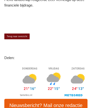
financiele bijdrage.
Terug naar overzicht
Delen:
Nieuwsbericht? Mail onze redactie