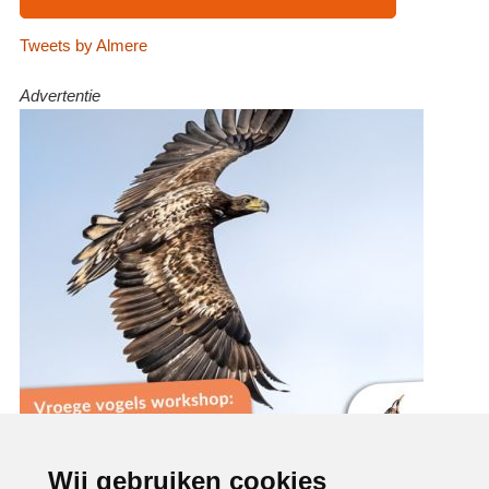
Tweets by Almere
Advertentie
Wij gebruiken cookies