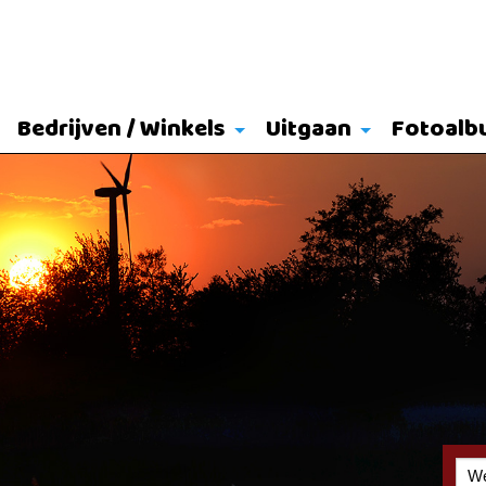
Bedrijven / Winkels
Uitgaan
Fotoalb