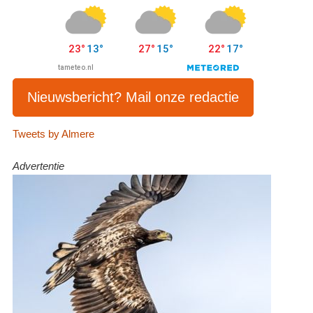
Nieuwsbericht? Mail onze redactie
Tweets by Almere
Advertentie