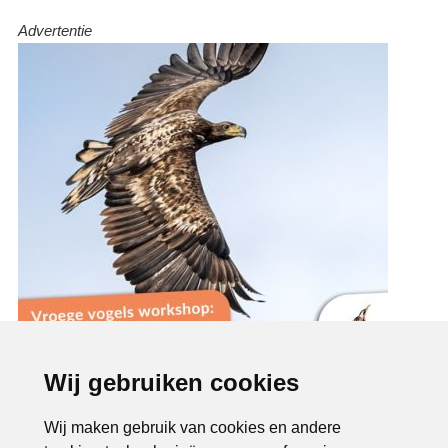
Advertentie
Wij gebruiken cookies
Wij maken gebruik van cookies en andere