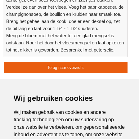
Verdeel ze dan over het vlees. Voeg het paprikapoeder, de
champignonsoep, de bouillon en kruiden naar smaak toe.
Breng het geheel aan de kook, doe er een deksel op, zet
de pit laag en laat voor 1 1/4 - 1 1/2 sudderen.
Meng de bloem met het water tot een glad mengsel is
ontstaan. Roer het door het vleesmengsel en laat opkoken
tot het dikker is geworden. Besprenkel met peterselie.
Terug naar overzicht
Delen:
Advertentie:
Wij gebruiken cookies
Wij maken gebruik van cookies en andere
tracking-technologieën om uw surfervaring op
onze website te verbeteren, om gepersonaliseerde
inhoud en advertenties te tonen, om onze website