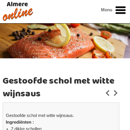
Menu
Gestoofde schol met witte
wijnsaus
Gestoofde schol met witte wijnsaus.
Ingrediënten :
2 dikke schollen