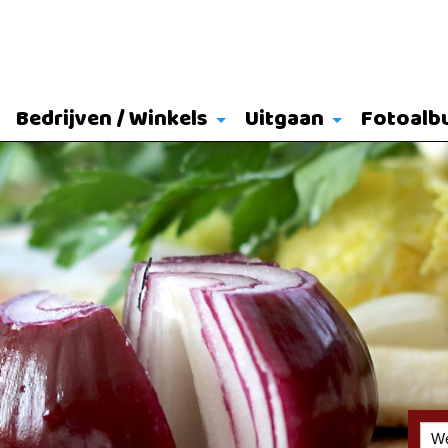
Bedrijven / Winkels
Uitgaan
Fotoalb