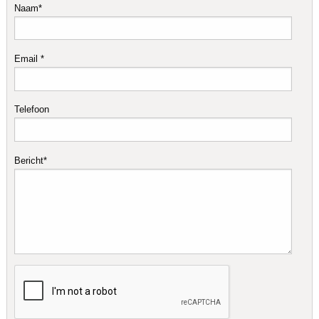
Naam*
Email *
Telefoon
Bericht*