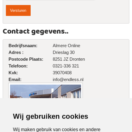
Contact gegevens..
Bedrijfsnaam:
Almere Online
Adres :
Drieslag 30
Postcode
Plaats:
8251 JZ Dronten
Telefoon:
0321-336 321
Kvk:
39070408
Email:
info@endless.nl
Wij gebruiken cookies
Wij maken gebruik van cookies en andere