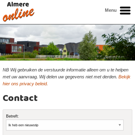
Menu
NB Wij gebruiken de verstuurde informatie alleen om u te helpen
met uw aanvraag. Wij delen uw gegevens niet met derden.
Bekijk
hier ons privacy beleid.
Contact
Betreft: