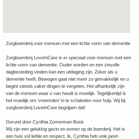
Zorgboerderij voor mensen met een lichte vorm van dementie
Zorgboerderij LoveInCare is er speciaal voor mensen met een
lichte vorm van dementie. Ouder worden en een zinvolle
dagbesteding vinden kan een uitdaging zijn. Zeker als u
dementie heeft. Bewegen gaat niet meer zo gemakkelijk en u
begint steeds vaker dingen te vergeten. Het afhankelijk zijn
van de mensen waar u van houdt is moeilijk. Tegelijkertijd is
het moeilijk om ‘vreemden’ in te schakelen voor hulp. Wij bij
zorgboerderij LoveInCare begrijpen dat!
Gerund door Cynthia Zomerman-Bosk
Wij zijn een gelukkig gezin en wonen op de boerderij. Het is
een huis vol liefde en respect. Ik, Cynthia heb vele jaren