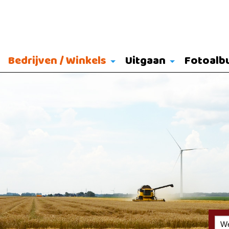
Bedrijven / Winkels
Uitgaan
Fotoalb