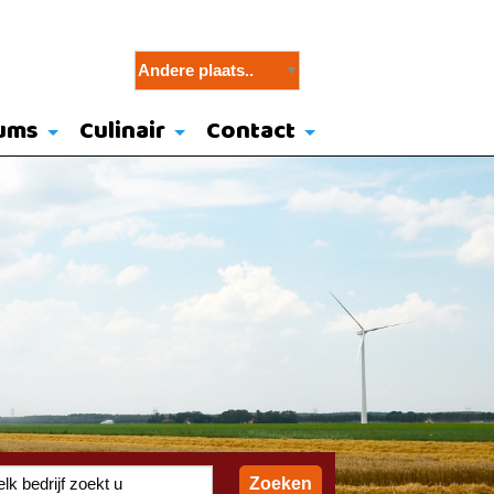
ums
Culinair
Contact